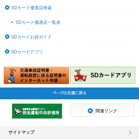
SDカード優遇店検索
SDカード優遇店一覧表
SDカードお得ガイド
SDカードアプリ
関連リンク
サイトマップ