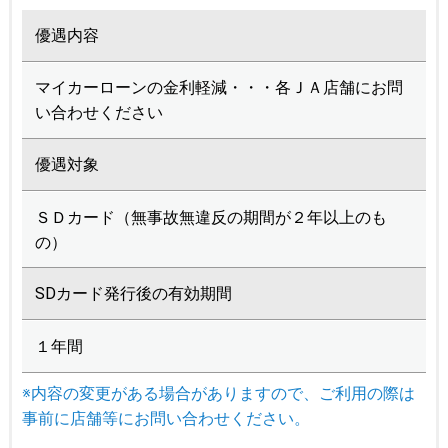
優遇内容
マイカーローンの金利軽減・・・各ＪＡ店舗にお問
い合わせください
優遇対象
ＳＤカード（無事故無違反の期間が２年以上のも
の）
SDカード発行後の有効期間
１年間
※内容の変更がある場合がありますので、ご利用の際は
事前に店舗等にお問い合わせください。