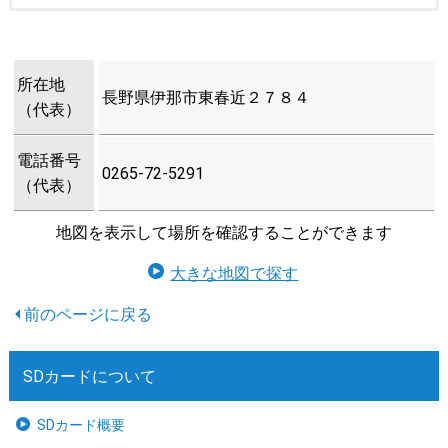
所在地
長野県伊那市東春近２７８４
（代表）
電話番号
0265-72-5291
（代表）
地図を表示して場所を確認することができます
大きな地図で探す
SDカードについて
SDカード概要