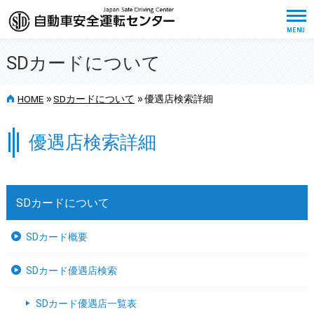
SDカードについて
>>
>>
HOME
SDカードについて
優遇店検索詳細
優遇店検索詳細
SDカードについて
SDカード概要
SDカード優遇店検索
SDカード優遇店一覧表