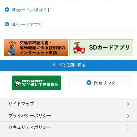
SDカードお得ガイド
SDカードアプリ
関連リンク
サイトマップ
プライバシーポリシー
セキュリティポリシー