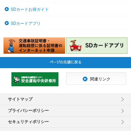
SDカードお得ガイド
SDカードアプリ
関連リンク
サイトマップ
プライバシーポリシー
セキュリティポリシー