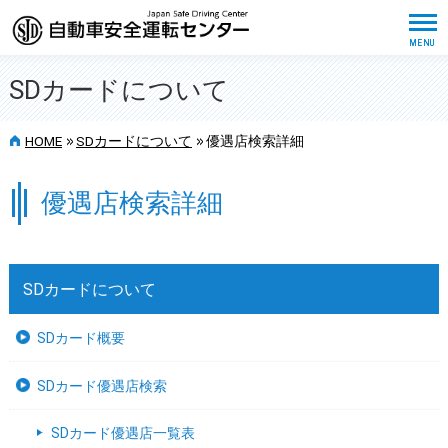
SDカードについて
>>
>>
HOME
SDカードについて
優遇店検索詳細
優遇店検索詳細
SDカードについて
SDカード概要
SDカード優遇店検索
SDカード優遇店一覧表