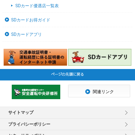
SDカード優遇店一覧表
SDカードお得ガイド
SDカードアプリ
関連リンク
サイトマップ
プライバシーポリシー