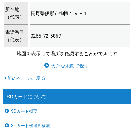
所在地
長野県伊那市御園１９－１
（代表）
電話番号
0265-72-5867
（代表）
地図を表示して場所を確認することができます
大きな地図で探す
SDカードについて
SDカード概要
SDカード優遇店検索