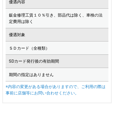
優遇内容
鈑金修理工賃１０％引き、部品代は除く、車検の法
定費用は除く
優遇対象
ＳＤカード（全種類）
SDカード発行後の有効期間
期間の指定はありません
※内容の変更がある場合がありますので、ご利用の際は
事前に店舗等にお問い合わせください。