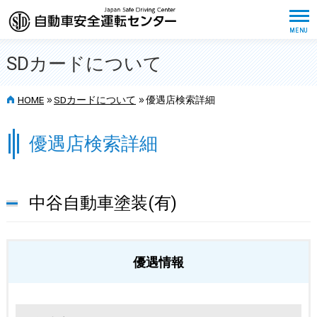
SDカードについて
>>
>>
HOME
SDカードについて
優遇店検索詳細
優遇店検索詳細
中谷自動車塗装(有)
優遇情報