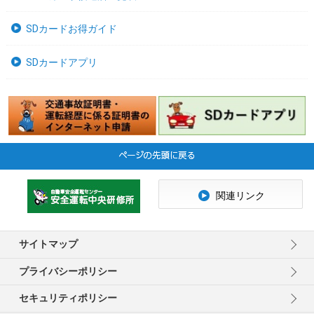
SDカードお得ガイド
SDカードアプリ
関連リンク
サイトマップ
プライバシーポリシー
セキュリティポリシー