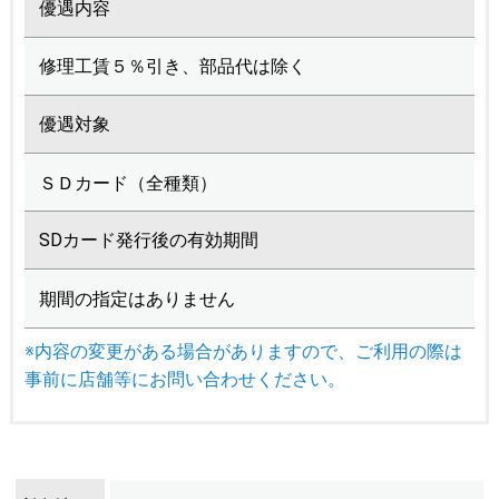
優遇内容
修理工賃５％引き、部品代は除く
優遇対象
ＳＤカード（全種類）
SDカード発行後の有効期間
期間の指定はありません
※内容の変更がある場合がありますので、ご利用の際は
事前に店舗等にお問い合わせください。