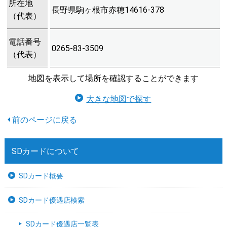
所在地
長野県駒ヶ根市赤穂14616-378
（代表）
電話番号
0265-83-3509
（代表）
地図を表示して場所を確認することができます
大きな地図で探す
SDカードについて
SDカード概要
SDカード優遇店検索
SDカード優遇店一覧表