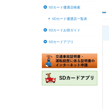
SDカード優遇店検索
SDカード優遇店一覧表
SDカードお得ガイド
SDカードアプリ