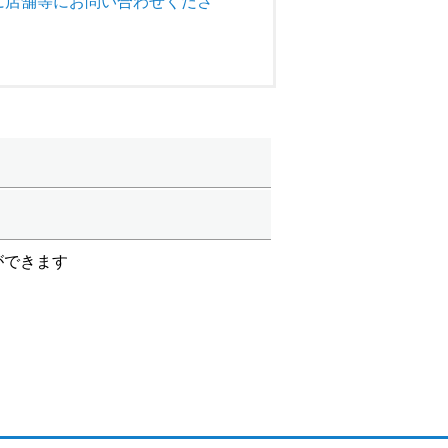
に店舗等にお問い合わせくださ
ができます