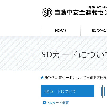
SDカードについ
>>
>>
HOME
SDカードについて
優遇店検索
SDカードについて
SDカード概要