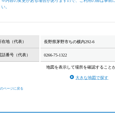
※内容の変更がある場合がありますので、ご利用の際は事前
い。
所在地（代表）
長野県茅野市ちの横内292-6
電話番号（代表）
0266-75-1322
地図を表示して場所を確認すること
大きな地図で探す