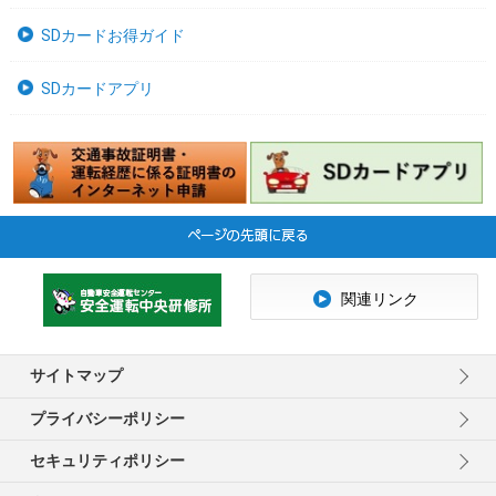
SDカードお得ガイド
SDカードアプリ
関連リンク
サイトマップ
プライバシーポリシー
セキュリティポリシー