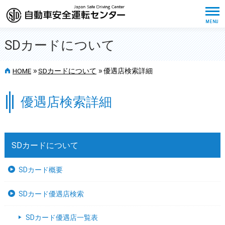
SDカードについて
>>
>>
HOME
SDカードについて
優遇店検索詳細
優遇店検索詳細
SDカードについて
SDカード概要
SDカード優遇店検索
SDカード優遇店一覧表