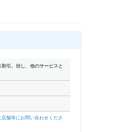
％割引。但し、他のサービスと
に店舗等にお問い合わせくださ