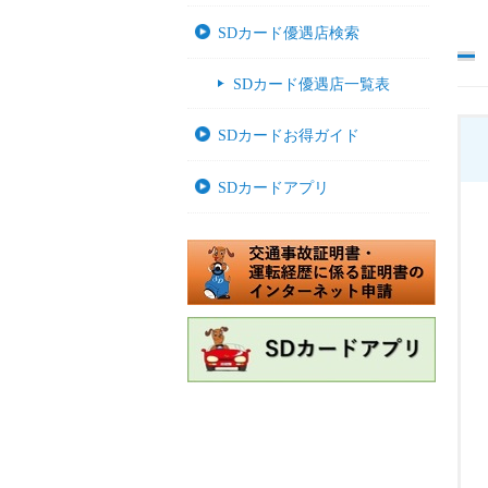
SDカード優遇店検索
SDカード優遇店一覧表
SDカードお得ガイド
SDカードアプリ