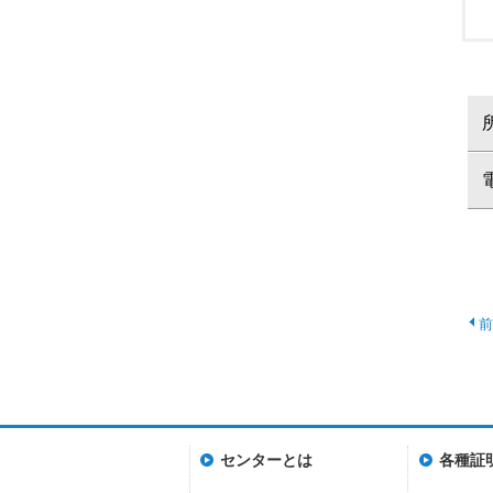
センターとは
各種証