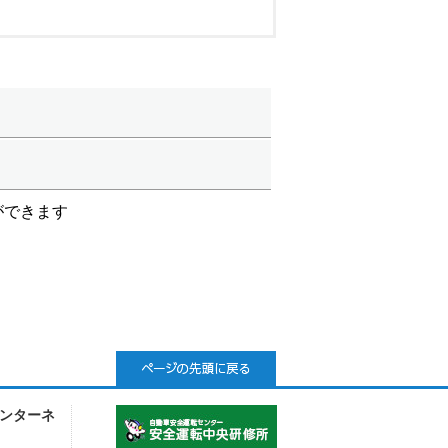
ができます
ンターネ