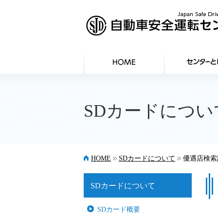
SDカードについ
>>
>>
HOME
SDカードについて
優遇店検索
SDカードについて
SDカード概要