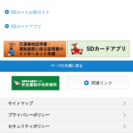
SDカードお得ガイド
SDカードアプリ
関連リンク
サイトマップ
プライバシーポリシー
セキュリティポリシー