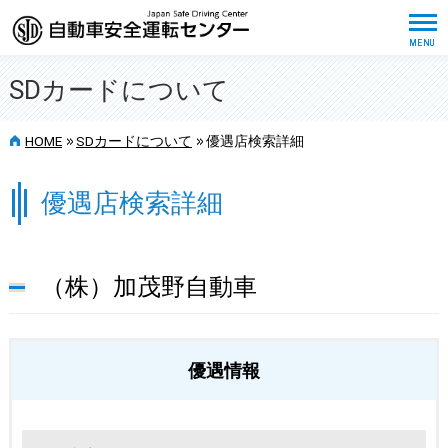
SDカードについて
>>
>>
HOME
SDカードについて
優遇店検索詳細
優遇店検索詳細
（株）加茂野自動車
優遇情報