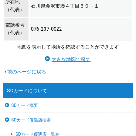
所在地
石川県金沢市湊４丁目６０－１
（代表）
電話番号
076-237-0022
（代表）
地図を表示して場所を確認することができます
大きな地図で探す
SDカードについて
SDカード概要
SDカード優遇店検索
SDカード優遇店一覧表