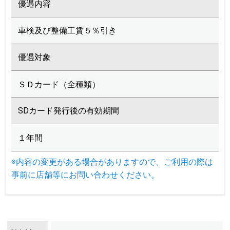
優遇内容
車検及び整備工賃５％引き
優遇対象
ＳＤカード（全種類）
SDカード発行後の有効期間
１年間
※内容の変更がある場合がありますので、ご利用の際は
事前に店舗等にお問い合わせください。