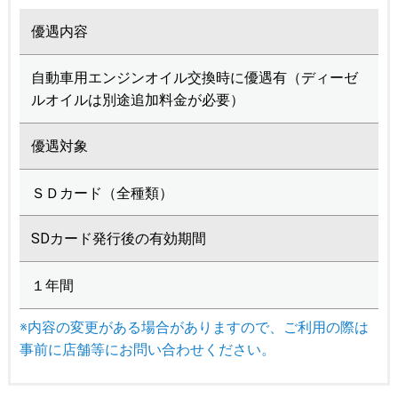
優遇内容
自動車用エンジンオイル交換時に優遇有（ディーゼ
ルオイルは別途追加料金が必要）
優遇対象
ＳＤカード（全種類）
SDカード発行後の有効期間
１年間
※内容の変更がある場合がありますので、ご利用の際は
事前に店舗等にお問い合わせください。