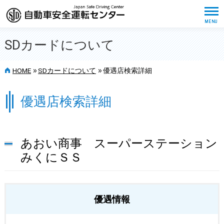
SDカードについて
>>
>>
HOME
SDカードについて
優遇店検索詳細
優遇店検索詳細
あおい商事 スーパーステーション
みくにＳＳ
優遇情報