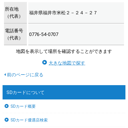
所在地
福井県福井市米松２－２４－２７
（代表）
電話番号
0776-54-0707
（代表）
地図を表示して場所を確認することができます
大きな地図で探す
SDカードについて
SDカード概要
SDカード優遇店検索