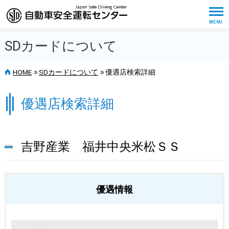
SDカードについて
>>
>>
HOME
SDカードについて
優遇店検索詳細
優遇店検索詳細
吉野産業 福井中央米松ＳＳ
優遇情報