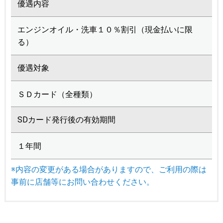
優遇内容
エンジンオイル・洗車１０％割引（現金払いに限
る）
優遇対象
ＳＤカード（全種類）
SDカード発行後の有効期間
１年間
※内容の変更がある場合がありますので、ご利用の際は
事前に店舗等にお問い合わせください。