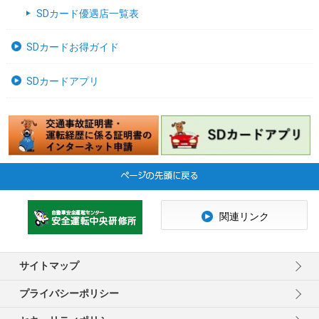
SDカード優遇店一覧表
SDカードお得ガイド
SDカードアプリ
関連リンク
サイトマップ
プライバシーポリシー