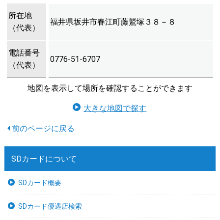
所在地
福井県坂井市春江町藤鷲塚３８－８
（代表）
電話番号
0776-51-6707
（代表）
地図を表示して場所を確認することができます
大きな地図で探す
SDカードについて
SDカード概要
SDカード優遇店検索