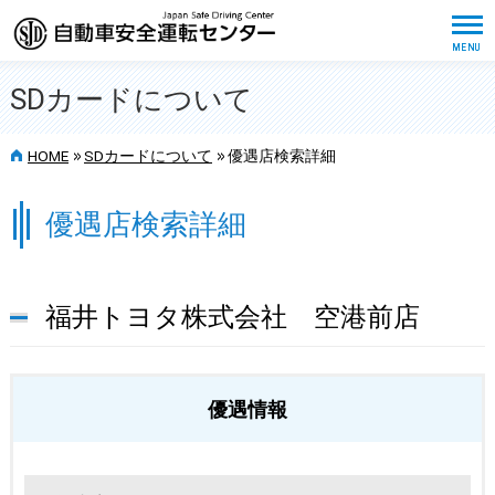
SDカードについて
>>
>>
HOME
SDカードについて
優遇店検索詳細
優遇店検索詳細
福井トヨタ株式会社 空港前店
優遇情報