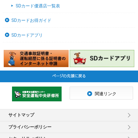
SDカード優遇店一覧表
SDカードお得ガイド
SDカードアプリ
関連リンク
サイトマップ
プライバシーポリシー