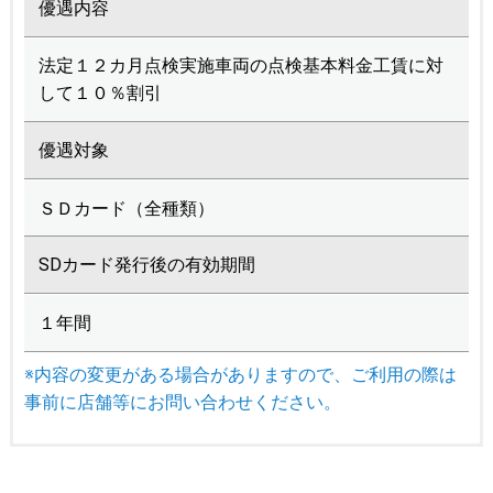
優遇内容
法定１２カ月点検実施車両の点検基本料金工賃に対
して１０％割引
優遇対象
ＳＤカード（全種類）
SDカード発行後の有効期間
１年間
※内容の変更がある場合がありますので、ご利用の際は
事前に店舗等にお問い合わせください。