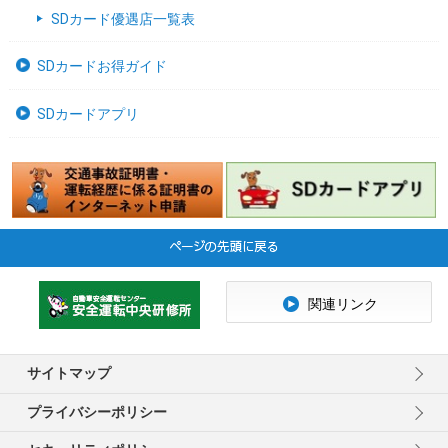
SDカード優遇店一覧表
SDカードお得ガイド
SDカードアプリ
関連リンク
サイトマップ
プライバシーポリシー