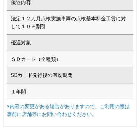
優遇内容
法定１２カ月点検実施車両の点検基本料金工賃に対
して１０％割引
優遇対象
ＳＤカード（全種類）
SDカード発行後の有効期間
１年間
※内容の変更がある場合がありますので、ご利用の際は
事前に店舗等にお問い合わせください。