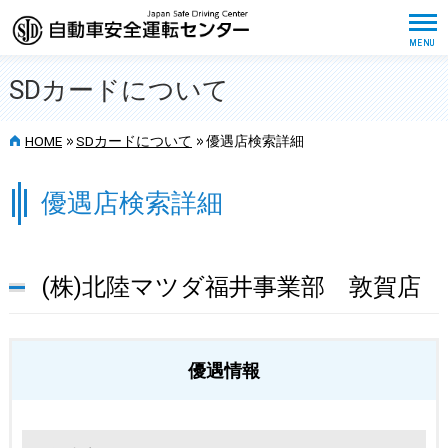
SDカードについて
>>
>>
HOME
SDカードについて
優遇店検索詳細
優遇店検索詳細
(株)北陸マツダ福井事業部 敦賀店
優遇情報