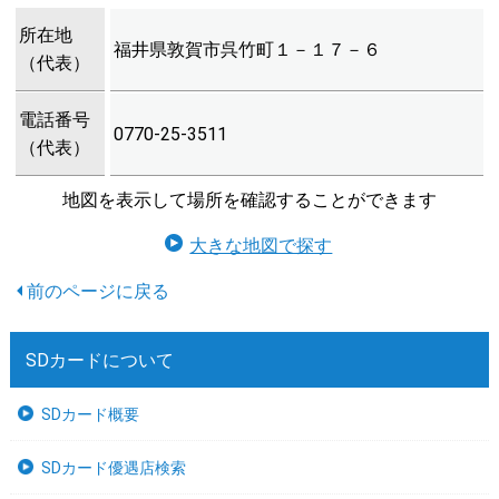
所在地
福井県敦賀市呉竹町１－１７－６
（代表）
電話番号
0770-25-3511
（代表）
地図を表示して場所を確認することができます
大きな地図で探す
SDカードについて
SDカード概要
SDカード優遇店検索