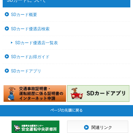
SDカードについて
SDカード概要
SDカード優遇店検索
SDカード優遇店一覧表
SDカードお得ガイド
SDカードアプリ
関連リンク