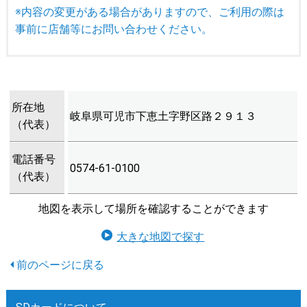
※内容の変更がある場合がありますので、ご利用の際は
事前に店舗等にお問い合わせください。
所在地
岐阜県可児市下恵土字野区路２９１３
（代表）
電話番号
0574-61-0100
（代表）
地図を表示して場所を確認することができます
大きな地図で探す