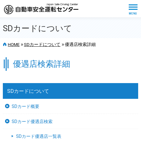
SDカードについて
>>
>>
HOME
SDカードについて
優遇店検索詳細
優遇店検索詳細
SDカードについて
SDカード概要
SDカード優遇店検索
SDカード優遇店一覧表