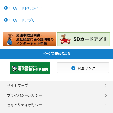
SDカードお得ガイド
SDカードアプリ
関連リンク
サイトマップ
プライバシーポリシー
セキュリティポリシー