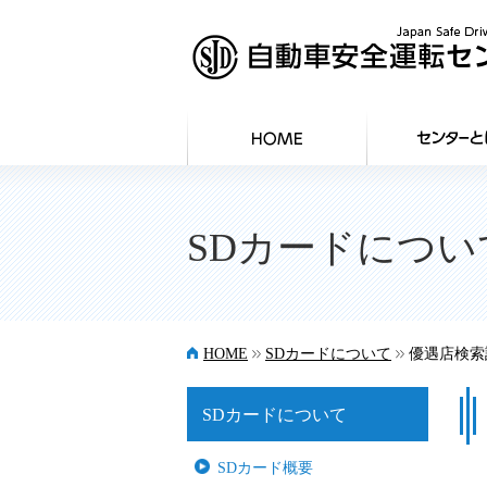
SDカードについ
>>
>>
HOME
SDカードについて
優遇店検索
SDカードについて
SDカード概要