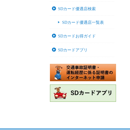
SDカード優遇店検索
SDカード優遇店一覧表
SDカードお得ガイド
SDカードアプリ