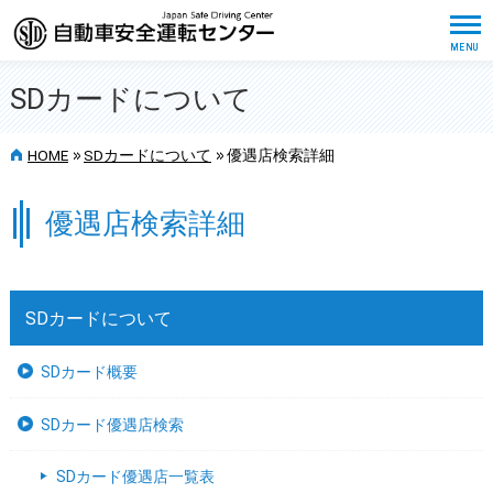
SDカードについて
>>
>>
HOME
SDカードについて
優遇店検索詳細
優遇店検索詳細
SDカードについて
SDカード概要
SDカード優遇店検索
SDカード優遇店一覧表