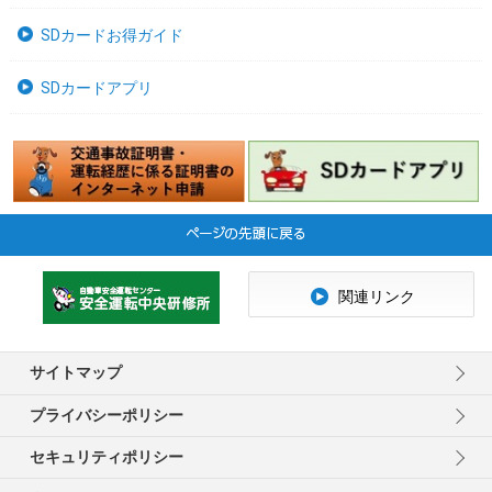
SDカードお得ガイド
SDカードアプリ
関連リンク
サイトマップ
プライバシーポリシー
セキュリティポリシー