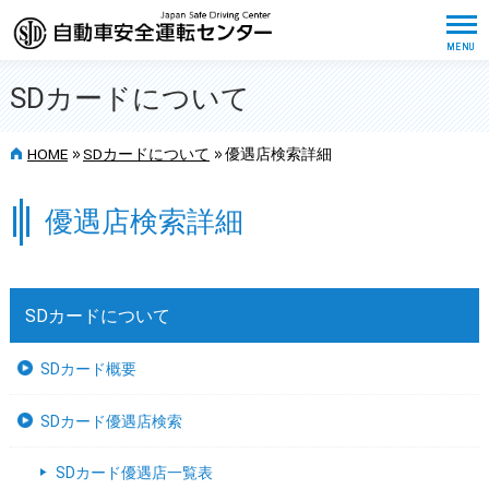
SDカードについて
>>
>>
HOME
SDカードについて
優遇店検索詳細
優遇店検索詳細
SDカードについて
SDカード概要
SDカード優遇店検索
SDカード優遇店一覧表