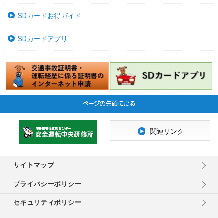
SDカードお得ガイド
SDカードアプリ
関連リンク
サイトマップ
プライバシーポリシー
セキュリティポリシー