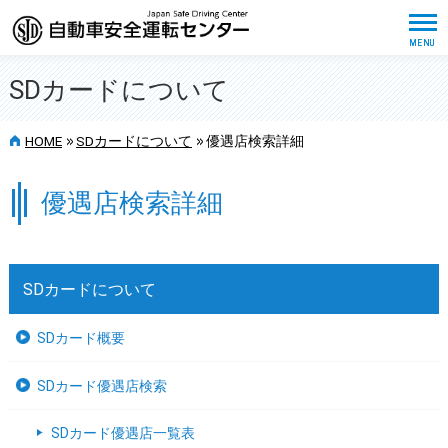
SDカードについて
>>
>>
HOME
SDカードについて
優遇店検索詳細
優遇店検索詳細
SDカードについて
SDカード概要
SDカード優遇店検索
SDカード優遇店一覧表