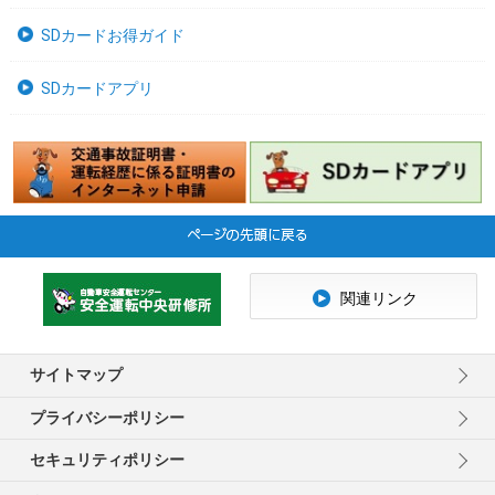
SDカードお得ガイド
SDカードアプリ
関連リンク
サイトマップ
プライバシーポリシー
セキュリティポリシー