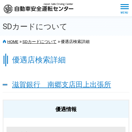
SDカードについて
>>
>>
HOME
SDカードについて
優遇店検索詳細
優遇店検索詳細
滋賀銀行 南郷支店田上出張所
優遇情報