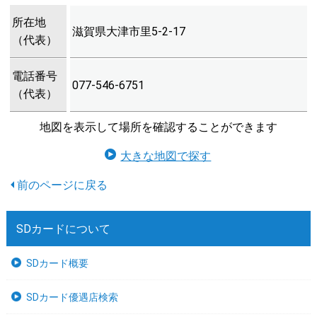
所在地
滋賀県大津市里5-2-17
（代表）
電話番号
077-546-6751
（代表）
地図を表示して場所を確認することができます
大きな地図で探す
SDカードについて
SDカード概要
SDカード優遇店検索