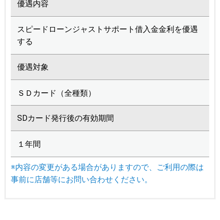
優遇内容
スピードローンジャストサポート借入金金利を優遇
する
優遇対象
ＳＤカード（全種類）
SDカード発行後の有効期間
１年間
※内容の変更がある場合がありますので、ご利用の際は
事前に店舗等にお問い合わせください。