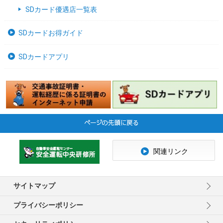
SDカード優遇店一覧表
SDカードお得ガイド
SDカードアプリ
関連リンク
サイトマップ
プライバシーポリシー