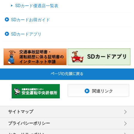
SDカード優遇店一覧表
SDカードお得ガイド
SDカードアプリ
関連リンク
サイトマップ
プライバシーポリシー