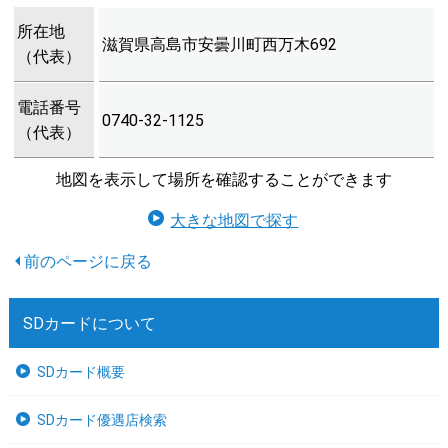
所在地
滋賀県高島市安曇川町西万木692
（代表）
電話番号
0740-32-1125
（代表）
地図を表示して場所を確認することができます
大きな地図で探す
SDカードについて
SDカード概要
SDカード優遇店検索