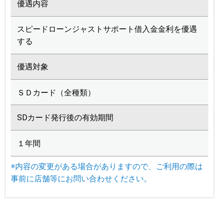
優遇内容
スピードローンジャストサポート借入金金利を優遇
する
優遇対象
ＳＤカード（全種類）
SDカード発行後の有効期間
１年間
※内容の変更がある場合がありますので、ご利用の際は
事前に店舗等にお問い合わせください。