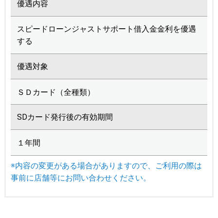
優遇内容
スピードローンジャストサポート借入金金利を優遇
する
優遇対象
ＳＤカード（全種類）
SDカード発行後の有効期間
１年間
※内容の変更がある場合がありますので、ご利用の際は
事前に店舗等にお問い合わせください。