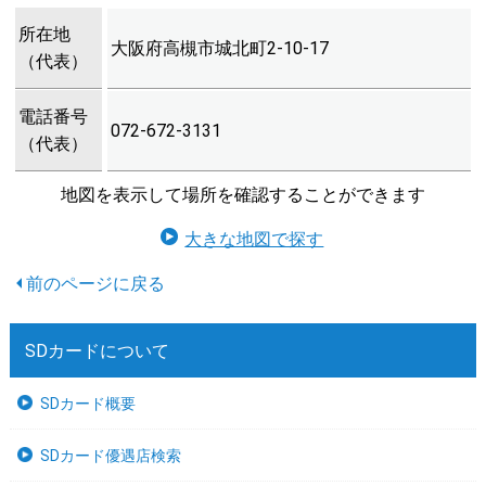
所在地
大阪府高槻市城北町2-10-17
（代表）
電話番号
072-672-3131
（代表）
地図を表示して場所を確認することができます
大きな地図で探す
SDカードについて
SDカード概要
SDカード優遇店検索