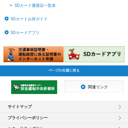
SDカード優遇店一覧表
SDカードお得ガイド
SDカードアプリ
関連リンク
サイトマップ
プライバシーポリシー