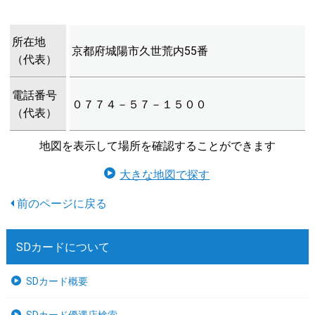
所在地
京都府城陽市久世荒内55番
（代表）
電話番号
０７７４－５７－１５００
（代表）
地図を表示して場所を確認することができます
大きな地図で探す
SDカードについて
SDカード概要