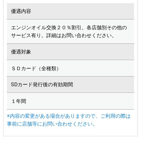
優遇内容
エンジンオイル交換２０％割引。各店舗別その他の
サービス有り。詳細はお問い合わせください。
優遇対象
ＳＤカード（全種類）
SDカード発行後の有効期間
１年間
※内容の変更がある場合がありますので、ご利用の際は
事前に店舗等にお問い合わせください。