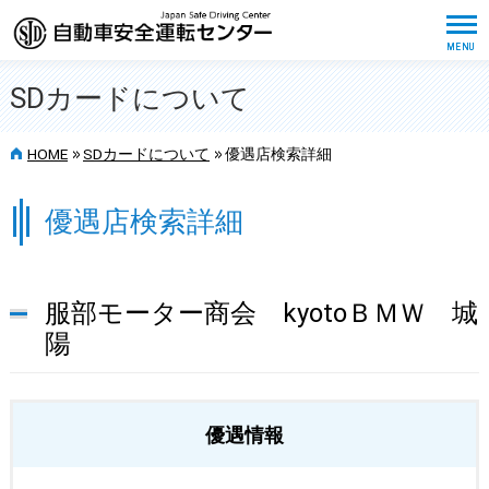
SDカードについて
>>
>>
HOME
SDカードについて
優遇店検索詳細
優遇店検索詳細
服部モーター商会 kyotoＢＭＷ 城
陽
優遇情報