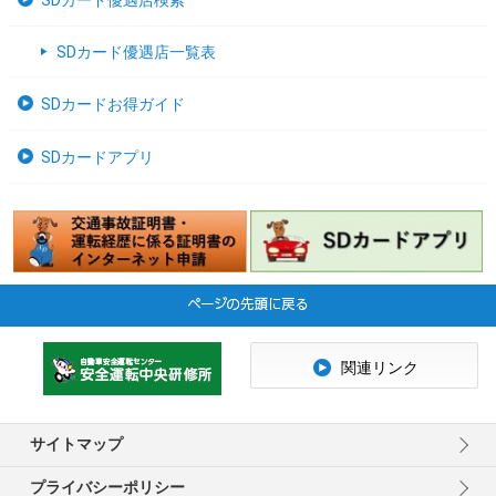
SDカード優遇店検索
SDカード優遇店一覧表
SDカードお得ガイド
SDカードアプリ
関連リンク
サイトマップ
プライバシーポリシー