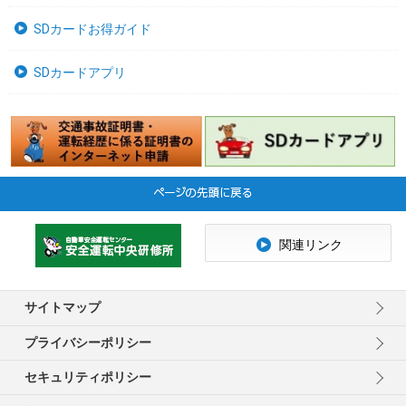
SDカードお得ガイド
SDカードアプリ
関連リンク
サイトマップ
プライバシーポリシー
セキュリティポリシー