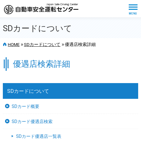
SDカードについて
>>
>>
HOME
SDカードについて
優遇店検索詳細
優遇店検索詳細
SDカードについて
SDカード概要
SDカード優遇店検索
SDカード優遇店一覧表