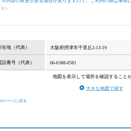
※内容の変更がある場合がありますので、ご利用の際は事前
い。
所在地（代表）
大阪府摂津市千里丘2-13-19
電話番号（代表）
06-6388-0581
地図を表示して場所を確認すること
大きな地図で探す