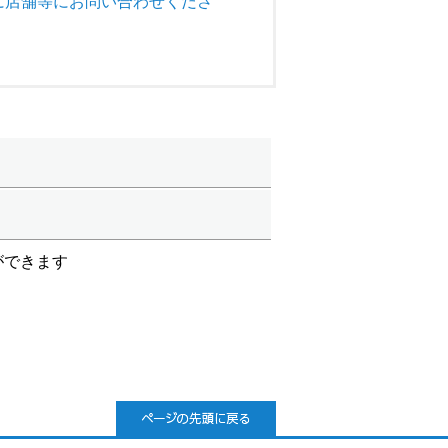
に店舗等にお問い合わせくださ
ができます