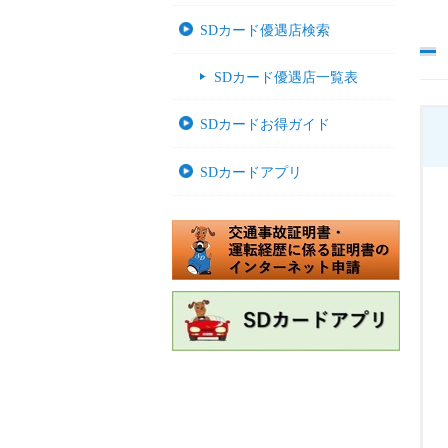
SDカード優遇店検索
SDカード優遇店一覧表
SDカードお得ガイド
SDカードアプリ