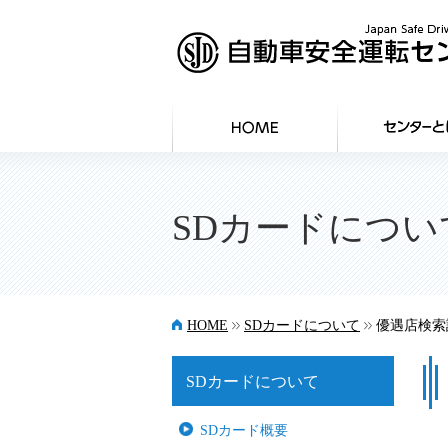
SDカードについ
>>
>>
HOME
SDカードについて
優遇店検索
SDカードについて
SDカード概要