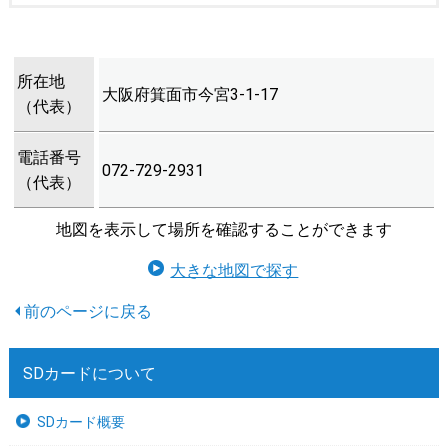
所在地
大阪府箕面市今宮3-1-17
（代表）
電話番号
072-729-2931
（代表）
地図を表示して場所を確認することができます
大きな地図で探す
SDカードについて
SDカード概要