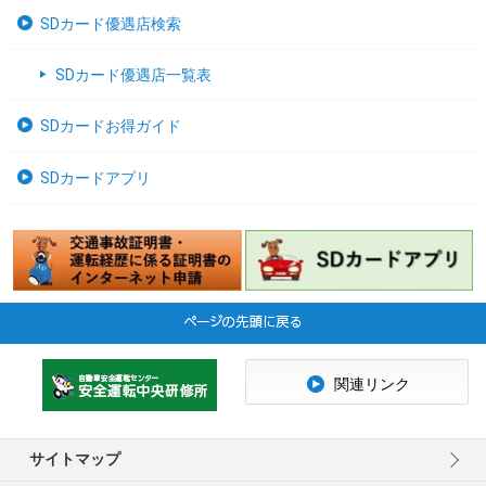
SDカード優遇店検索
SDカード優遇店一覧表
SDカードお得ガイド
SDカードアプリ
関連リンク
サイトマップ