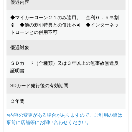
優遇内容
◆マイカーローン２１のみ適用。 金利０．５％割
引 ◆他の割引特典との併用不可 ◆インターネッ
トローンとの併用不可
優遇対象
ＳＤカード（全種類）又は３年以上の無事故無違反
証明書
SDカード発行後の有効期間
２年間
※内容の変更がある場合がありますので、ご利用の際は
事前に店舗等にお問い合わせください。