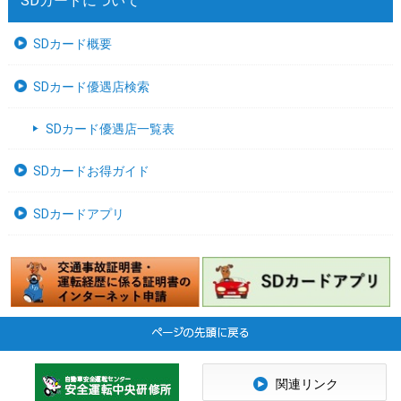
SDカードについて
SDカード概要
SDカード優遇店検索
SDカード優遇店一覧表
SDカードお得ガイド
SDカードアプリ
関連リンク