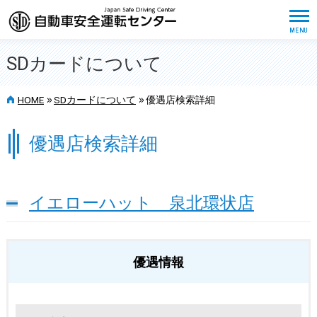
SDカードについて
>>
>>
HOME
SDカードについて
優遇店検索詳細
優遇店検索詳細
イエローハット 泉北環状店
優遇情報