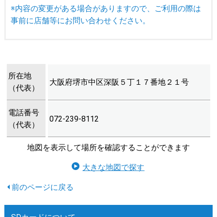
※内容の変更がある場合がありますので、ご利用の際は
事前に店舗等にお問い合わせください。
所在地
大阪府堺市中区深阪５丁１７番地２１号
（代表）
電話番号
072-239-8112
（代表）
地図を表示して場所を確認することができます
大きな地図で探す