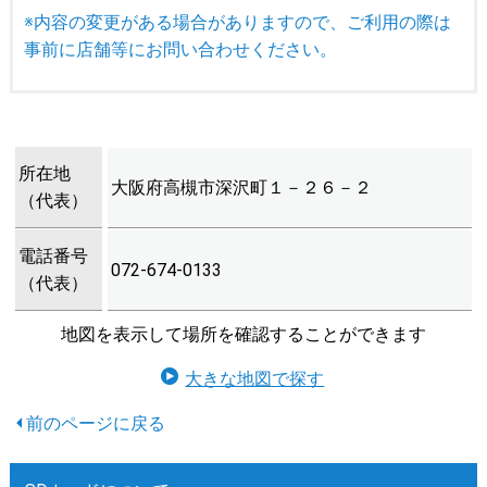
※内容の変更がある場合がありますので、ご利用の際は
事前に店舗等にお問い合わせください。
所在地
大阪府高槻市深沢町１－２６－２
（代表）
電話番号
072-674-0133
（代表）
地図を表示して場所を確認することができます
大きな地図で探す