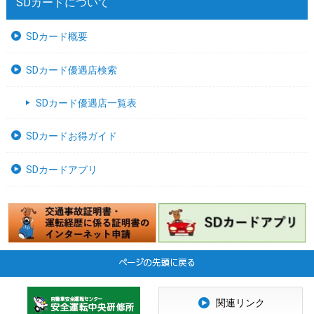
SDカードについて
SDカード概要
SDカード優遇店検索
SDカード優遇店一覧表
SDカードお得ガイド
SDカードアプリ
関連リンク