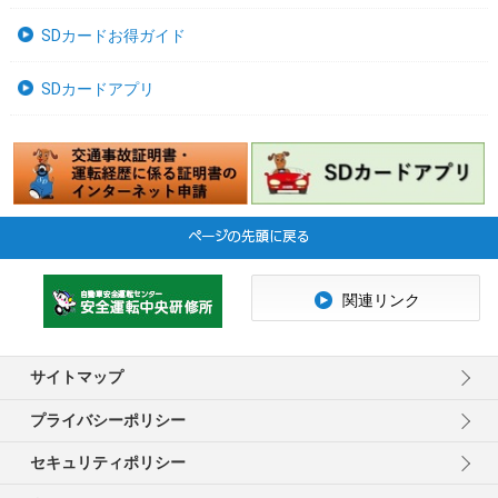
SDカードお得ガイド
SDカードアプリ
関連リンク
サイトマップ
プライバシーポリシー
セキュリティポリシー