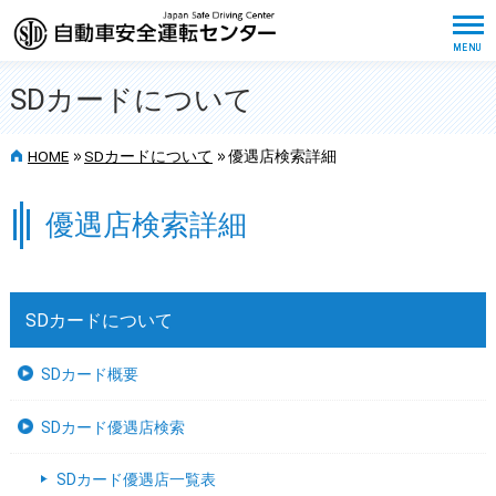
SDカードについて
>>
>>
HOME
SDカードについて
優遇店検索詳細
優遇店検索詳細
SDカードについて
SDカード概要
SDカード優遇店検索
SDカード優遇店一覧表