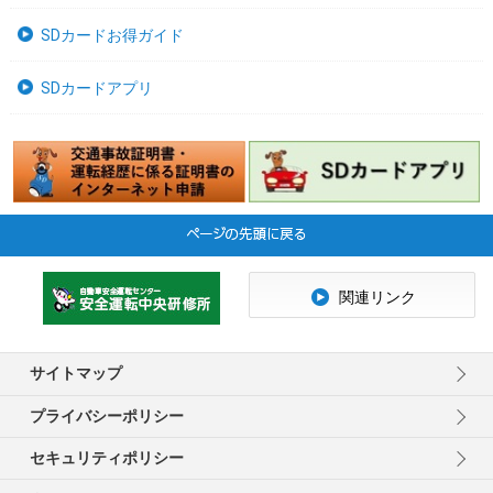
SDカードお得ガイド
SDカードアプリ
関連リンク
サイトマップ
プライバシーポリシー
セキュリティポリシー