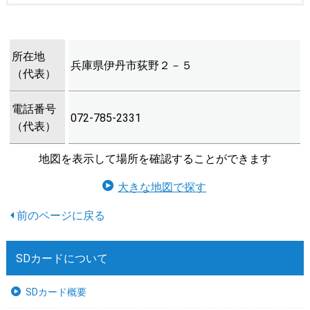
所在地
兵庫県伊丹市荻野２－５
（代表）
電話番号
072-785-2331
（代表）
地図を表示して場所を確認することができます
大きな地図で探す
SDカードについて
SDカード概要