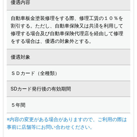
優遇内容
自動車板金塗装修理をする際、修理工賃の１０％を
割引する。ただし、自動車保険又は共済を利用して
修理する場合及び自動車保険代理店を経由して修理
をする場合は、優遇の対象外とする。
優遇対象
ＳＤカード（全種類）
SDカード発行後の有効期間
５年間
※内容の変更がある場合がありますので、ご利用の際は
事前に店舗等にお問い合わせください。