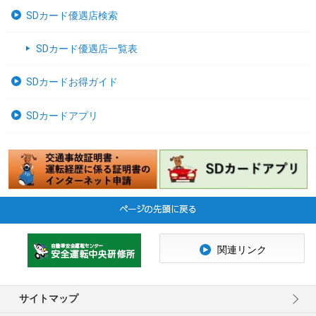
SDカード優遇店検索
SDカード優遇店一覧表
SDカードお得ガイド
SDカードアプリ
関連リンク
サイトマップ