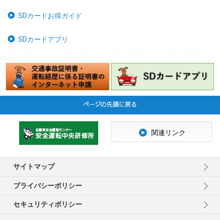
SDカードお得ガイド
SDカードアプリ
関連リンク
サイトマップ
プライバシーポリシー
セキュリティポリシー