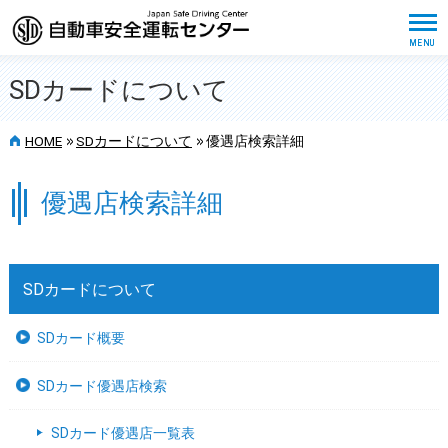
SDカードについて
>>
>>
HOME
SDカードについて
優遇店検索詳細
優遇店検索詳細
SDカードについて
SDカード概要
SDカード優遇店検索
SDカード優遇店一覧表