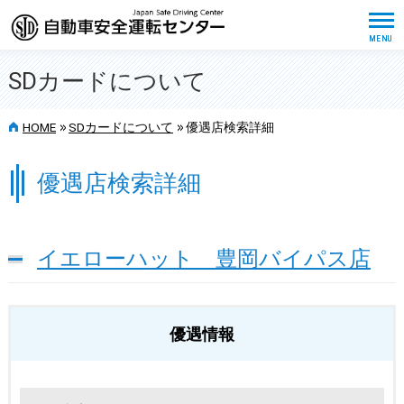
SDカードについて
>>
>>
HOME
SDカードについて
優遇店検索詳細
優遇店検索詳細
イエローハット 豊岡バイパス店
優遇情報