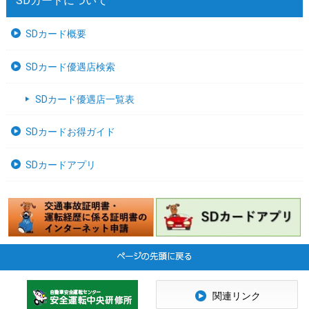
SDカードについて
SDカード概要
SDカード優遇店検索
SDカード優遇店一覧表
SDカードお得ガイド
SDカードアプリ
関連リンク