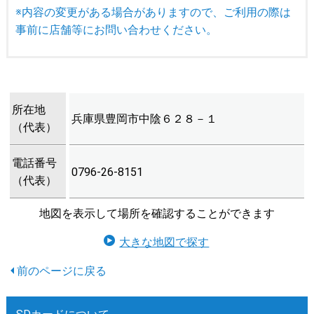
※内容の変更がある場合がありますので、ご利用の際は
事前に店舗等にお問い合わせください。
所在地
兵庫県豊岡市中陰６２８－１
（代表）
電話番号
0796-26-8151
（代表）
地図を表示して場所を確認することができます
大きな地図で探す