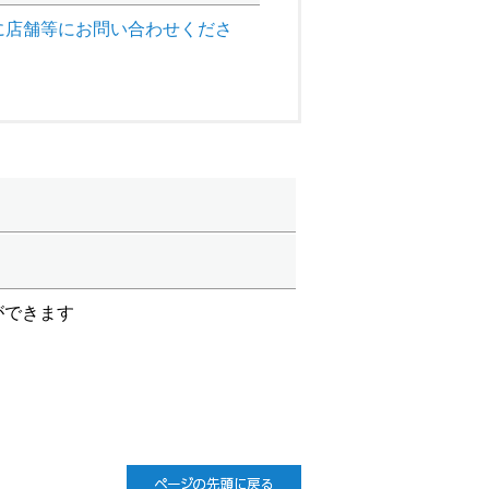
に店舗等にお問い合わせくださ
ができます