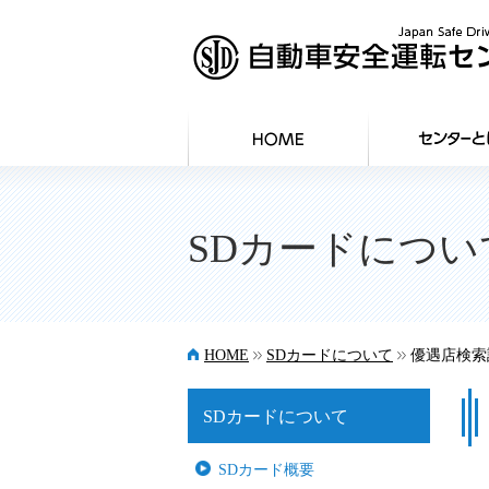
SDカードについ
>>
>>
HOME
SDカードについて
優遇店検索
SDカードについて
SDカード概要