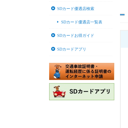
SDカード優遇店検索
SDカード優遇店一覧表
SDカードお得ガイド
SDカードアプリ