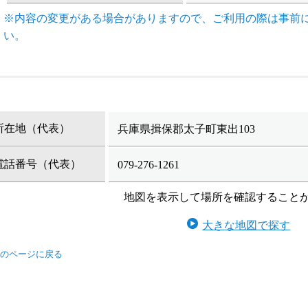
※内容の変更がある場合がありますので、ご利用の際は事前
い。
所在地（代表）
兵庫県揖保郡太子町東出103
電話番号（代表）
079-276-1261
地図を表示して場所を確認すること
大きな地図で探す