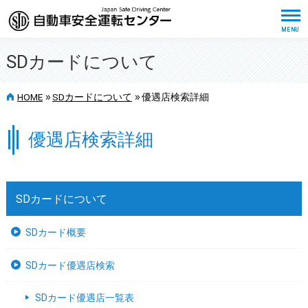
SDカードについて
>>
>>
HOME
SDカードについて
優遇店検索詳細
優遇店検索詳細
SDカードについて
SDカード概要
SDカード優遇店検索
SDカード優遇店一覧表