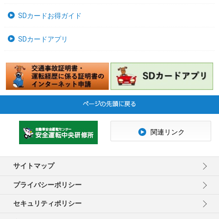
SDカードお得ガイド
SDカードアプリ
関連リンク
サイトマップ
プライバシーポリシー
セキュリティポリシー