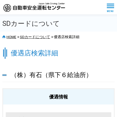
SDカードについて
>>
>>
HOME
SDカードについて
優遇店検索詳細
優遇店検索詳細
（株）有石（県下６給油所）
優遇情報