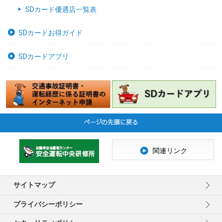
SDカード優遇店一覧表
SDカードお得ガイド
SDカードアプリ
関連リンク
サイトマップ
プライバシーポリシー