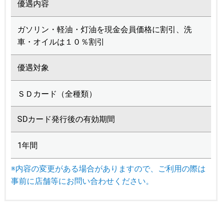
優遇内容
ガソリン・軽油・灯油を現金会員価格に割引、洗
車・オイルは１０％割引
優遇対象
ＳＤカード（全種類）
SDカード発行後の有効期間
1年間
※内容の変更がある場合がありますので、ご利用の際は
事前に店舗等にお問い合わせください。