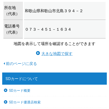
所在地
和歌山県和歌山市北島３９４－２
（代表）
電話番号
０７３－４５１－１６３４
（代表）
地図を表示して場所を確認することができます
大きな地図で探す
SDカードについて
SDカード概要
SDカード優遇店検索