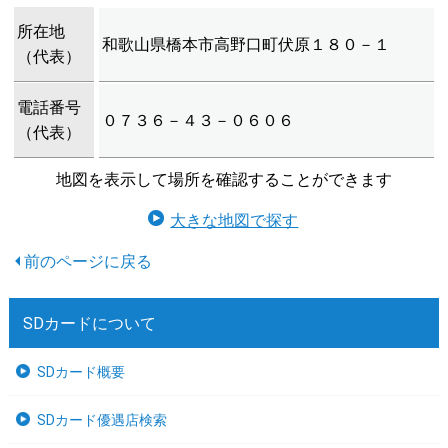
所在地
和歌山県橋本市高野口町伏原１８０－１
（代表）
電話番号
０７３６－４３－０６０６
（代表）
地図を表示して場所を確認することができます
大きな地図で探す
SDカードについて
SDカード概要
SDカード優遇店検索