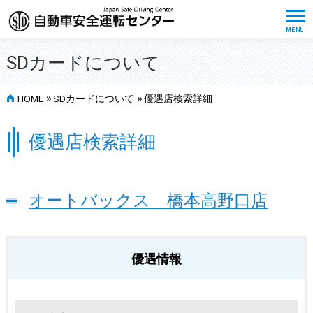
SDカードについて
>>
>>
HOME
SDカードについて
優遇店検索詳細
優遇店検索詳細
オートバックス 橋本高野口店
優遇情報