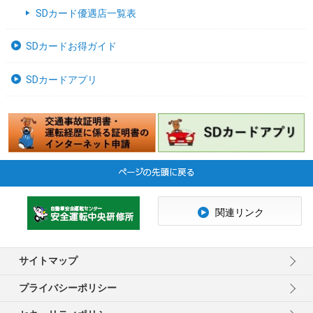
SDカード優遇店一覧表
SDカードお得ガイド
SDカードアプリ
関連リンク
サイトマップ
プライバシーポリシー