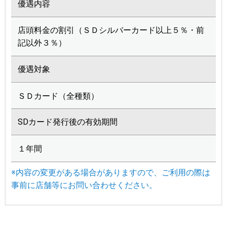
優遇内容
店頭料金の割引（ＳＤシルバーカード以上５％・前
記以外３％）
優遇対象
ＳＤカード（全種類）
SDカード発行後の有効期間
１年間
※内容の変更がある場合がありますので、ご利用の際は
事前に店舗等にお問い合わせください。