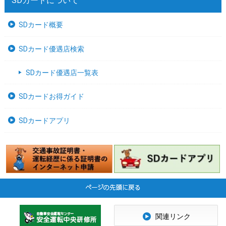
SDカードについて
SDカード概要
SDカード優遇店検索
SDカード優遇店一覧表
SDカードお得ガイド
SDカードアプリ
関連リンク