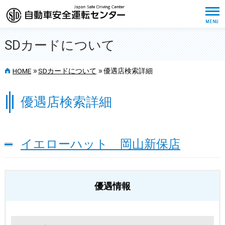
SDカードについて
>>
>>
HOME
SDカードについて
優遇店検索詳細
優遇店検索詳細
イエローハット 岡山新保店
優遇情報