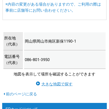
※内容の変更がある場合がありますので、ご利用の際は
事前に店舗等にお問い合わせください。
所在地
岡山県岡山市南区新保1190-1
（代表）
電話番号
086-801-3950
（代表）
地図を表示して場所を確認することができます
大きな地図で探す