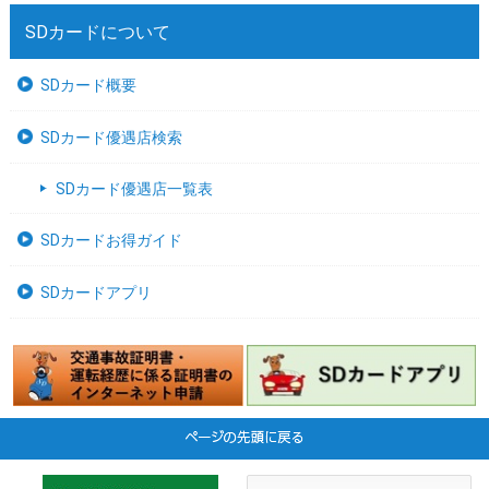
SDカードについて
SDカード概要
SDカード優遇店検索
SDカード優遇店一覧表
SDカードお得ガイド
SDカードアプリ