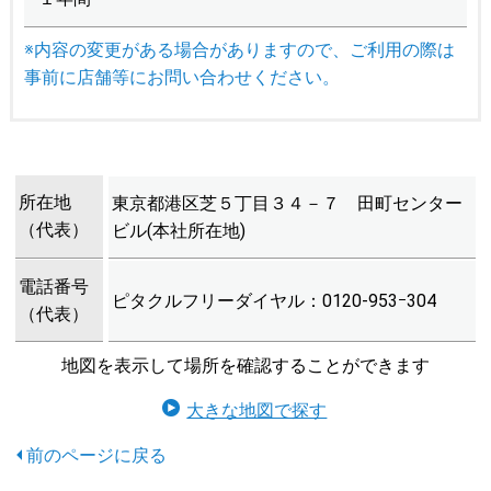
※内容の変更がある場合がありますので、ご利用の際は
事前に店舗等にお問い合わせください。
所在地
東京都港区芝５丁目３４－７ 田町センター
（代表）
ビル(本社所在地)
電話番号
ピタクルフリーダイヤル：0120-953ｰ304
（代表）
地図を表示して場所を確認することができます
大きな地図で探す