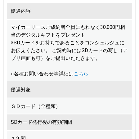
優遇内容
マイカーリースご成約者全員にもれなく30,000円相
当のデジタルギフトをプレゼント
※SDカードをお持ちであることをコンシェルジュに
お伝えください。 ご契約時にはSDカードの写し（ア
プリ画面も可）をご提出いただきます。
○各種お問い合わせ等詳細は
こちら
優遇対象
ＳＤカード（全種類）
SDカード発行後の有効期間
１年間