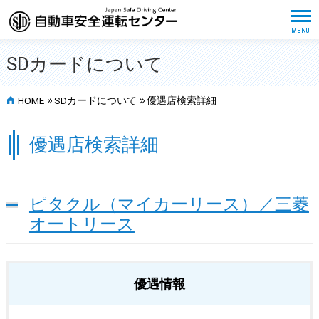
SDカードについて
>>
>>
HOME
SDカードについて
優遇店検索詳細
優遇店検索詳細
ピタクル（マイカーリース）／三菱
オートリース
優遇情報