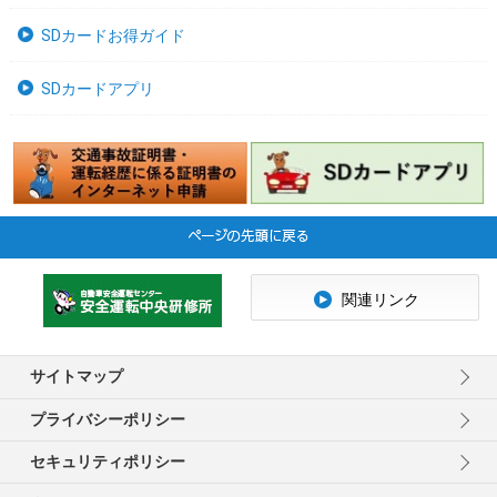
SDカードお得ガイド
SDカードアプリ
関連リンク
サイトマップ
プライバシーポリシー
セキュリティポリシー