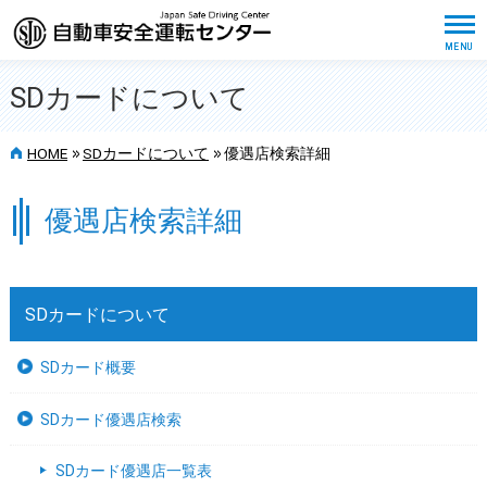
SDカードについて
>>
>>
HOME
SDカードについて
優遇店検索詳細
優遇店検索詳細
SDカードについて
SDカード概要
SDカード優遇店検索
SDカード優遇店一覧表