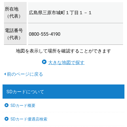
所在地
広島県三原市城町１丁目１－１
（代表）
電話番号
0800-555-4190
（代表）
地図を表示して場所を確認することができます
大きな地図で探す
SDカードについて
SDカード概要
SDカード優遇店検索