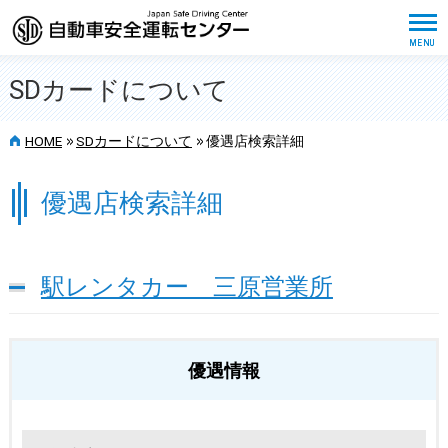
SDカードについて
>>
>>
HOME
SDカードについて
優遇店検索詳細
優遇店検索詳細
駅レンタカー 三原営業所
優遇情報