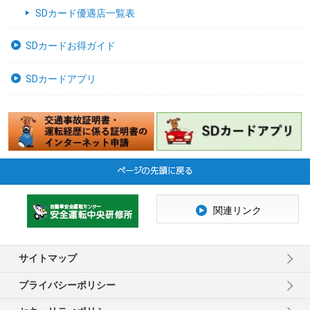
SDカード優遇店一覧表
SDカードお得ガイド
SDカードアプリ
関連リンク
サイトマップ
プライバシーポリシー