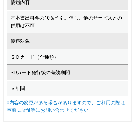
優遇内容
基本貸出料金の10％割引。但し、他のサービスとの
併用は不可
優遇対象
ＳＤカード（全種類）
SDカード発行後の有効期間
３年間
※内容の変更がある場合がありますので、ご利用の際は
事前に店舗等にお問い合わせください。