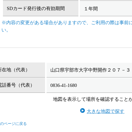
SDカード発行後の有効期間
１年間
※内容の変更がある場合がありますので、ご利用の際は事前
い。
所在地（代表）
山口県宇部市大字中野開作２０７－３
電話番号（代表）
0836-41-1680
地図を表示して場所を確認すること
大きな地図で探す