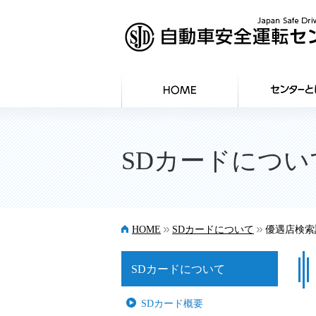
SDカードについ
>>
>>
HOME
SDカードについて
優遇店検索
SDカードについて
SDカード概要