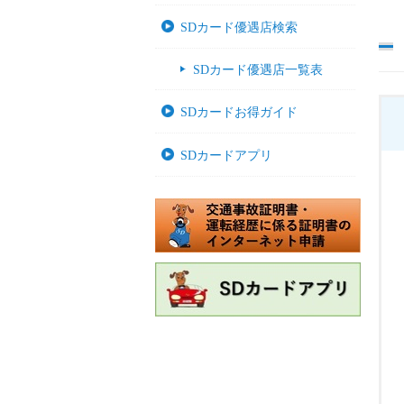
SDカード優遇店検索
SDカード優遇店一覧表
SDカードお得ガイド
SDカードアプリ