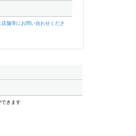
に店舗等にお問い合わせくださ
ができます