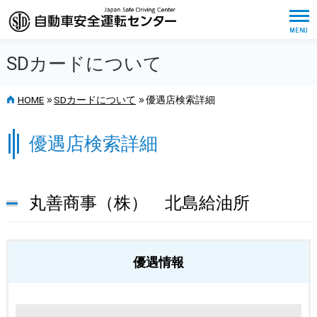
SDカードについて
>>
>>
HOME
SDカードについて
優遇店検索詳細
優遇店検索詳細
丸善商事（株） 北島給油所
優遇情報