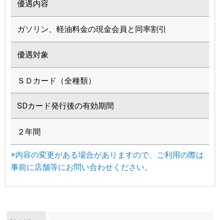
優遇内容
ガソリン、軽油料金の現金会員と同率割引
優遇対象
ＳＤカード（全種類）
SDカード発行後の有効期間
２年間
※内容の変更がある場合がありますので、ご利用の際は
事前に店舗等にお問い合わせください。