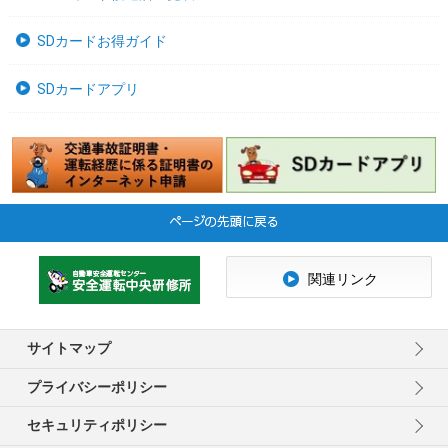
SDカードお得ガイド
SDカードアプリ
関連リンク
サイトマップ
プライバシーポリシー
セキュリティポリシー