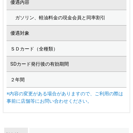
優遇内容
ガソリン、軽油料金の現金会員と同率割引
優遇対象
ＳＤカード（全種類）
SDカード発行後の有効期間
２年間
※内容の変更がある場合がありますので、ご利用の際は
事前に店舗等にお問い合わせください。