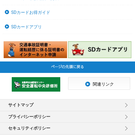
SDカードお得ガイド
SDカードアプリ
関連リンク
サイトマップ
プライバシーポリシー
セキュリティポリシー