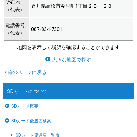
所在地
香川県高松市今里町1丁目２８－２８
（代表）
電話番号
087-834-7301
（代表）
地図を表示して場所を確認することができます
大きな地図で探す
SDカードについて
SDカード概要
SDカード優遇店検索
SDカード優遇店一覧表