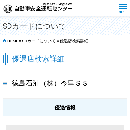
SDカードについて
>>
>>
HOME
SDカードについて
優遇店検索詳細
優遇店検索詳細
徳島石油（株）今里ＳＳ
優遇情報