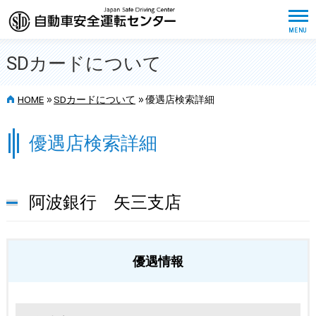
SDカードについて
>>
>>
HOME
SDカードについて
優遇店検索詳細
優遇店検索詳細
阿波銀行 矢三支店
優遇情報