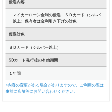
優遇内容
マイカーローン金利の優遇 ＳＤカード（シルバ
ー以上）保有者は金利引き下げの対象
優遇対象
ＳＤカード（シルバー以上）
SDカード発行後の有効期間
１年間
※内容の変更がある場合がありますので、ご利用の際は
事前に店舗等にお問い合わせください。