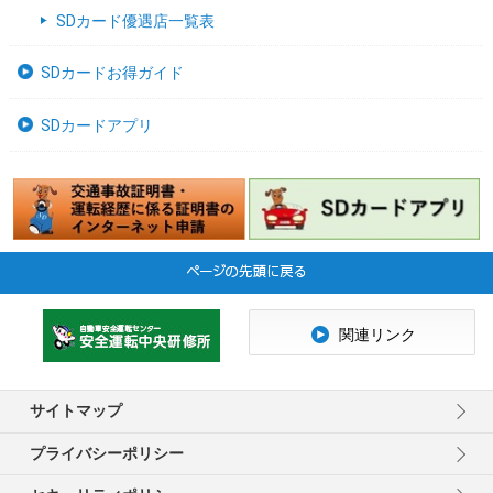
SDカード優遇店一覧表
SDカードお得ガイド
SDカードアプリ
関連リンク
サイトマップ
プライバシーポリシー