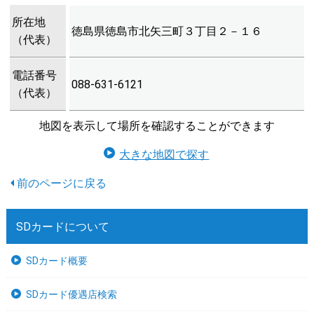
所在地
徳島県徳島市北矢三町３丁目２－１６
（代表）
電話番号
088-631-6121
（代表）
地図を表示して場所を確認することができます
大きな地図で探す
SDカードについて
SDカード概要
SDカード優遇店検索