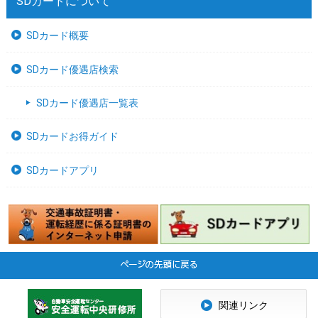
SDカードについて
SDカード概要
SDカード優遇店検索
SDカード優遇店一覧表
SDカードお得ガイド
SDカードアプリ
関連リンク