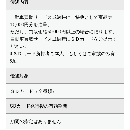
優遇内容
自動車買取サービス成約時に、特典として商品券
10,000円分を進呈、
ただし、買取価格50,000円以上の場合に限ります。
自動車買取サービス成約時にＳＤカードをご提示く
ださい。
※ＳＤカード所持者ご本人、もしくはご家族のみ有
効。
優遇対象
ＳＤカード（全種類）
SDカード発行後の有効期間
期間の指定はありません