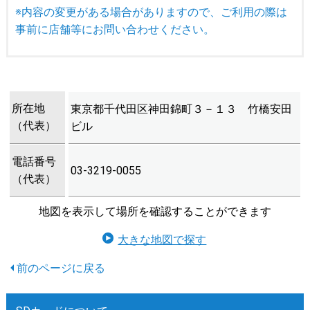
※内容の変更がある場合がありますので、ご利用の際は
事前に店舗等にお問い合わせください。
所在地
東京都千代田区神田錦町３－１３ 竹橋安田
（代表）
ビル
電話番号
03-3219-0055
（代表）
地図を表示して場所を確認することができます
大きな地図で探す