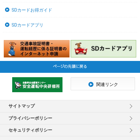
SDカードお得ガイド
SDカードアプリ
関連リンク
サイトマップ
プライバシーポリシー
セキュリティポリシー