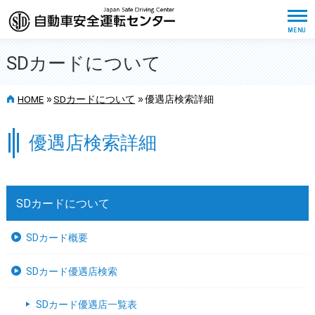
SDカードについて
>>
>>
HOME
SDカードについて
優遇店検索詳細
優遇店検索詳細
SDカードについて
SDカード概要
SDカード優遇店検索
SDカード優遇店一覧表