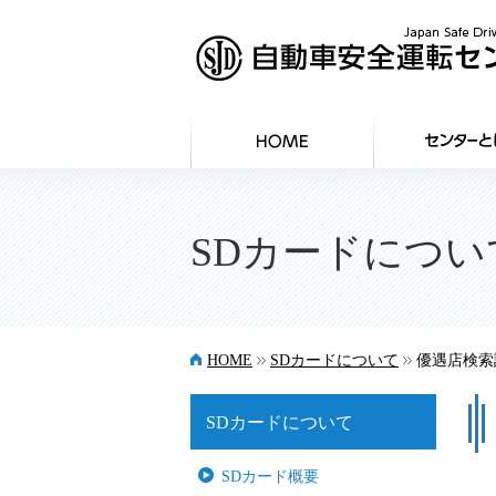
SDカードについ
>>
>>
HOME
SDカードについて
優遇店検索
SDカードについて
SDカード概要