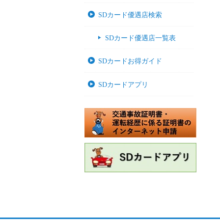
SDカード優遇店検索
SDカード優遇店一覧表
SDカードお得ガイド
SDカードアプリ