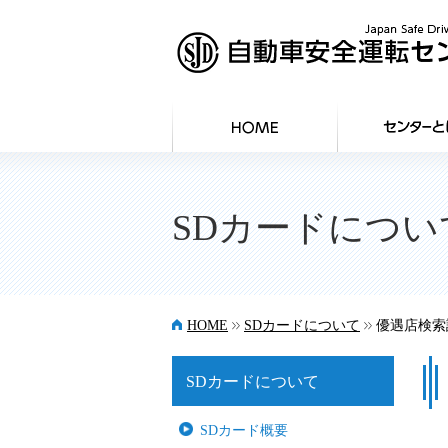
SDカードについ
>>
>>
HOME
SDカードについて
優遇店検索
SDカードについて
SDカード概要