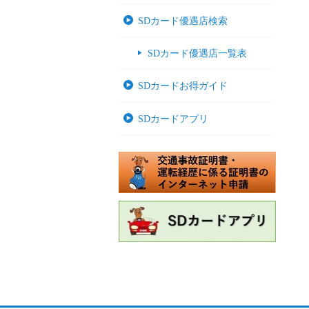
SDカード優遇店検索
SDカード優遇店一覧表
SDカードお得ガイド
SDカードアプリ