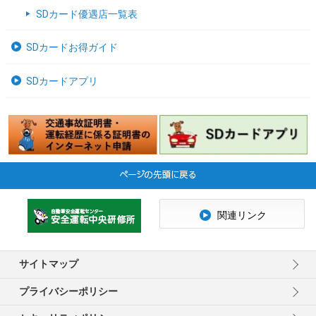
SDカード優遇店一覧表
SDカードお得ガイド
SDカードアプリ
関連リンク
サイトマップ
プライバシーポリシー