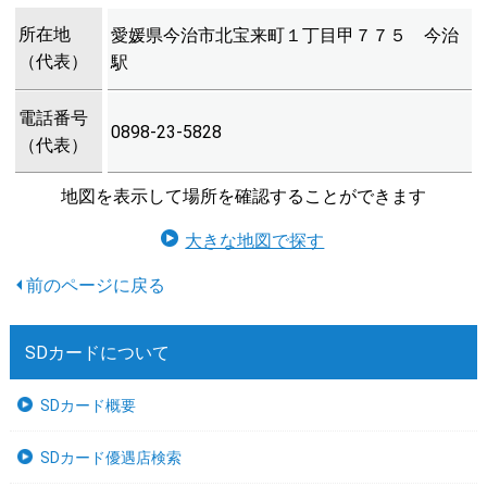
所在地
愛媛県今治市北宝来町１丁目甲７７５ 今治
（代表）
駅
電話番号
0898-23-5828
（代表）
地図を表示して場所を確認することができます
大きな地図で探す
SDカードについて
SDカード概要
SDカード優遇店検索