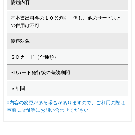
優遇内容
基本貸出料金の１０％割引。但し、他のサービスと
の併用は不可
優遇対象
ＳＤカード（全種類）
SDカード発行後の有効期間
３年間
※内容の変更がある場合がありますので、ご利用の際は
事前に店舗等にお問い合わせください。