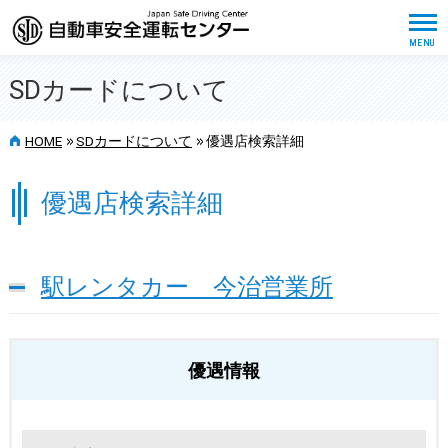
SDカードについて
>>
>>
HOME
SDカードについて
優遇店検索詳細
優遇店検索詳細
駅レンタカー 今治営業所
優遇情報